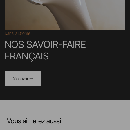
Dans la Drôme
NOS SAVOIR-FAIRE
FRANÇAIS
Découvrir
Vous aimerez aussi