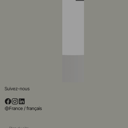
Suivez-nous
France / français