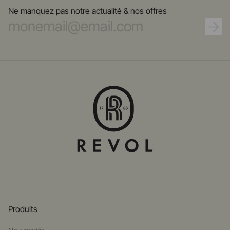
Ne manquez pas notre actualité & nos offres
Produits