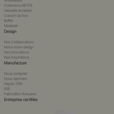
Nouveautés
Collections REVOL
Vaisselle de tables
Cuisson au four
Buffet
Mealplak
Design
Nos Collaborations
Notre vision design
Nos innovations
Nos inspirations
Manufacture
Nous contacter
Nous rejoindre
Depuis 1768
RSE
Fabrication française
Entreprise certifiée