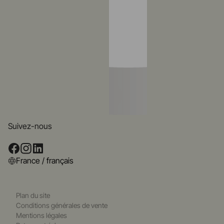
Suivez-nous
France / français
Plan du site
Conditions générales de vente
Mentions légales