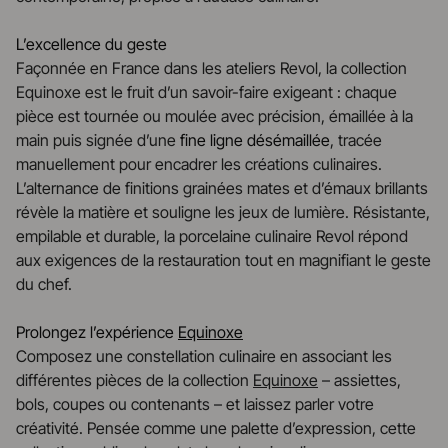
L’excellence du geste
Façonnée en France dans les ateliers Revol, la collection
Equinoxe est le fruit d’un savoir-faire exigeant : chaque
pièce est tournée ou moulée avec précision, émaillée à la
main puis signée d’une
fine ligne désémaillée
, tracée
manuellement pour encadrer les créations culinaires.
L’alternance de finitions grainées mates et d’émaux brillants
révèle la matière et souligne les jeux de lumière. Résistante,
empilable et durable, la porcelaine culinaire Revol répond
aux exigences de la restauration tout en magnifiant le geste
du chef.
Prolongez l’expérience
Equinoxe
Composez une constellation culinaire en associant les
différentes pièces de la collection
Equinoxe
– assiettes,
bols, coupes ou contenants – et laissez parler votre
créativité. Pensée comme une palette d’expression, cette