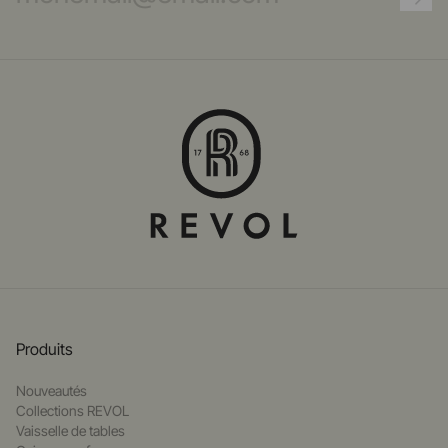
Produits
Nouveautés
Collections REVOL
Vaisselle de tables