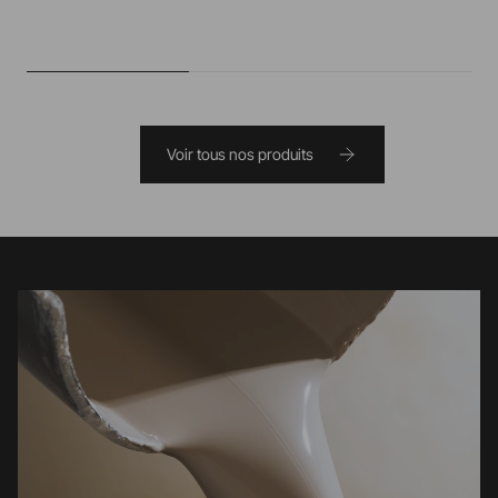
Voir tous nos produits