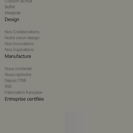
Cuisson au four
Buffet
Mealplak
Design
Nos Collaborations
Notre vision design
Nos innovations
Nos inspirations
Manufacture
Nous contacter
Nous rejoindre
Depuis 1768
RSE
Fabrication française
Entreprise certifiée