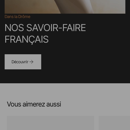
Dans la Drôme
NOS SAVOIR-FAIRE
FRANÇAIS
Découvrir
Vous aimerez aussi