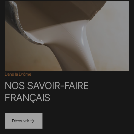
Dans la Drôme
NOS SAVOIR-FAIRE
FRANÇAIS
Découvrir