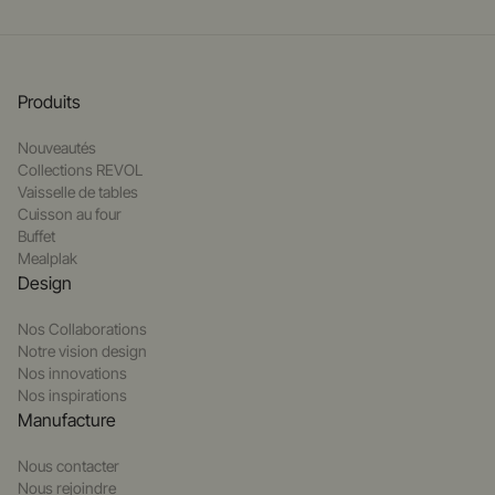
Produits
Nouveautés
Collections REVOL
Vaisselle de tables
Cuisson au four
Buffet
Mealplak
Design
Nos Collaborations
Notre vision design
Nos innovations
Nos inspirations
Manufacture
Nous contacter
Nous rejoindre