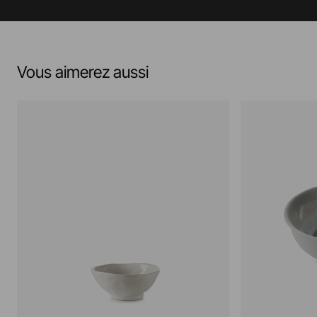
Vous aimerez aussi