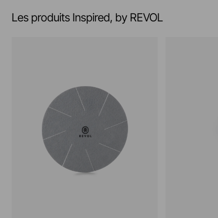
Les produits Inspired, by REVOL