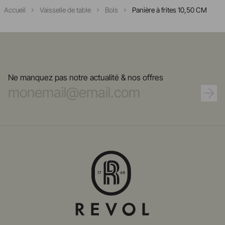
Accueil
Vaisselle de table
Bols
Panière à frites 10,50 CM
Ne manquez pas notre actualité & nos offres