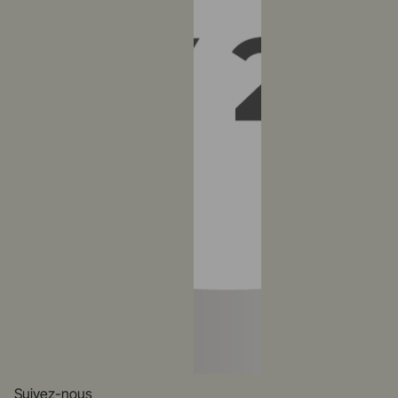
Suivez-nous