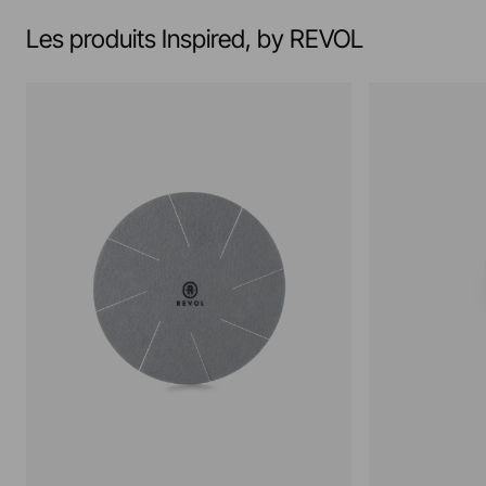
Les produits Inspired, by REVOL