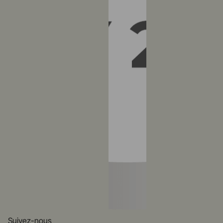
Suivez-nous