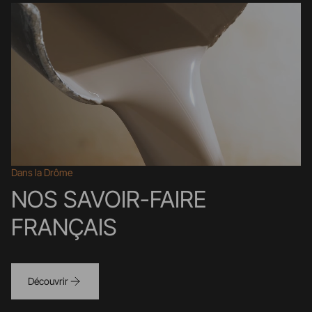
Dans la Drôme
NOS SAVOIR-FAIRE
FRANÇAIS
Découvrir