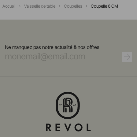
Accueil
Vaisselle de table
Coupelles
Coupelle 6 CM
Ne manquez pas notre actualité & nos offres