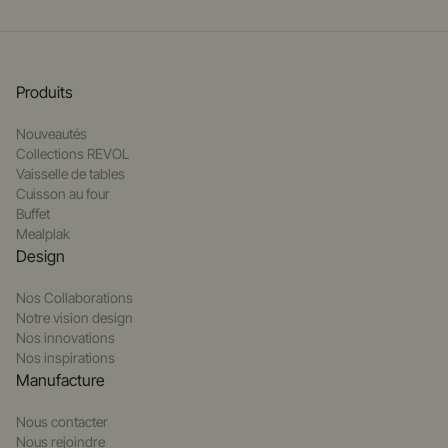
Produits
Nouveautés
Collections REVOL
Vaisselle de tables
Cuisson au four
Buffet
Mealplak
Design
Nos Collaborations
Notre vision design
Nos innovations
Nos inspirations
Manufacture
Nous contacter
Nous rejoindre