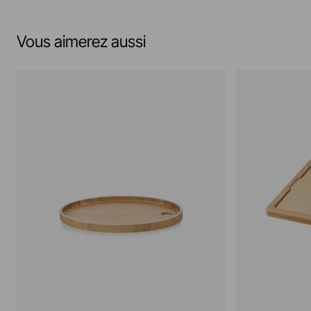
Vous aimerez aussi