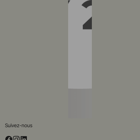
Suivez-nous