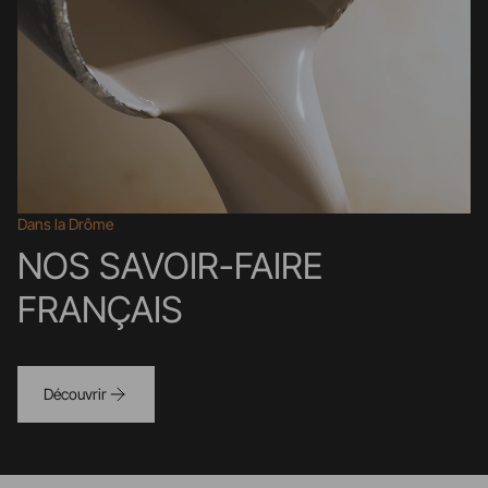
Dans la Drôme
NOS SAVOIR-FAIRE
FRANÇAIS
Découvrir