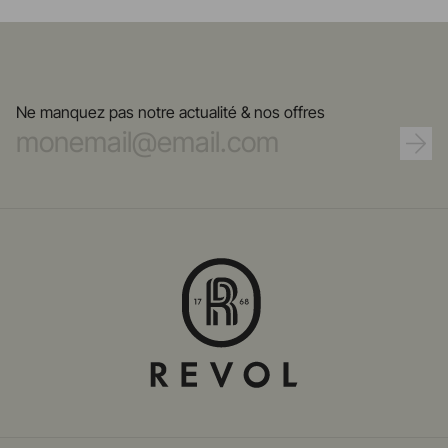
Ne manquez pas notre actualité & nos offres