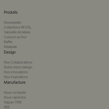
Produits
Nouveautés
Collections REVOL
Vaisselle de tables
Cuisson au four
Buffet
Mealplak
Design
Nos Collaborations
Notre vision design
Nos innovations
Nos inspirations
Manufacture
Nous contacter
Nous rejoindre
Depuis 1768
RSE