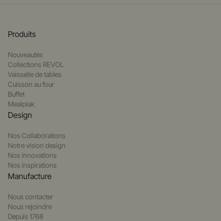
Produits
Nouveautés
Collections REVOL
Vaisselle de tables
Cuisson au four
Buffet
Mealplak
Design
Nos Collaborations
Notre vision design
Nos innovations
Nos inspirations
Manufacture
Nous contacter
Nous rejoindre
Depuis 1768