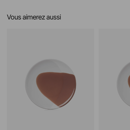
Vous aimerez aussi