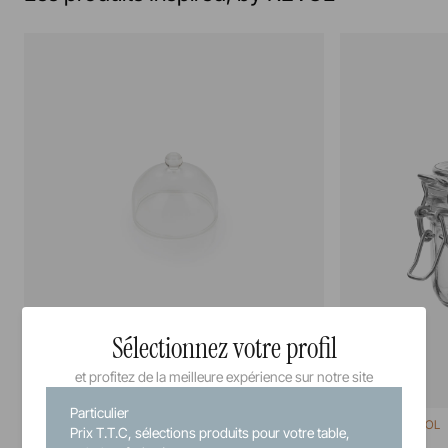
Sélectionnez votre profil
et profitez de la meilleure expérience sur notre site
Particulier
Inspired, by REVOL
Inspired, by REVOL
Prix T.T.C, sélections produits pour votre table,
Cloche
Bonbonniere