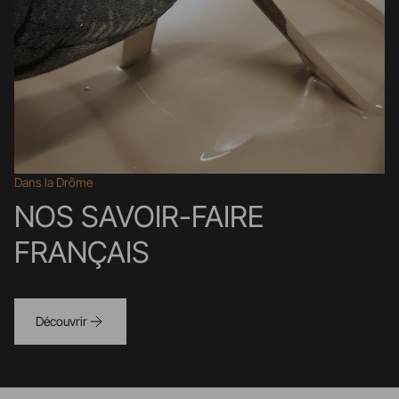
Dans la Drôme
NOS SAVOIR-FAIRE
FRANÇAIS
Découvrir