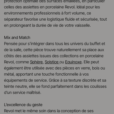
protection optimale des surfaces émaillées, en particulier
celles des assiettes en porcelaine Revol. Idéal pour les
environnements professionnels à fort volume, ce
séparateur favorise une logistique fluide et sécurisée, tout
en prolongeant la durée de vie de votre vaisselle.
Mix and Match
Pensée pour s’intégrer dans tous les univers du buffet et
de la salle, cette pièce trouve naturellement sa place aux
côtés des assiettes issues des collections en porcelaine
Revol, comme
Sphère
,
Solstice
ou
Equinoxe
. Elle peut
également être utilisée avec des pièces en verre, bois ou
métal, apportant une touche fonctionnelle à vos
équipements de service. Grâce à sa texture discrète et sa
teinte neutre, elle se fond parfaitement dans les coulisses
d’un service maîtrisé.
L’excellence du geste
Revol met le même soin dans la conception de ses