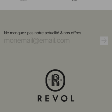
Ne manquez pas notre actualité & nos offres