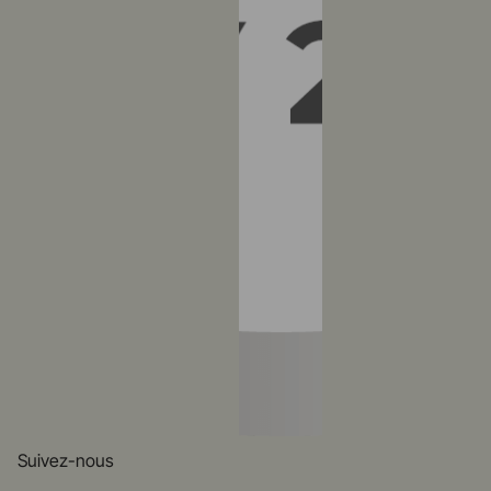
Suivez-nous