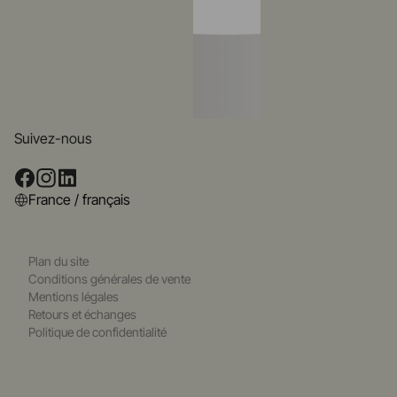
Suivez-nous
France / français
Plan du site
Conditions générales de vente
Mentions légales
Retours et échanges
Politique de confidentialité