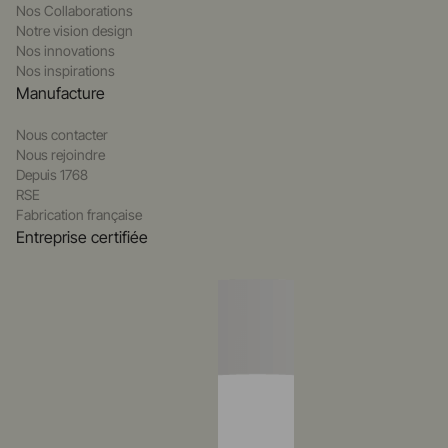
Nos Collaborations
Notre vision design
Nos innovations
Nos inspirations
Manufacture
Nous contacter
Nous rejoindre
Depuis 1768
RSE
Fabrication française
Entreprise certifiée