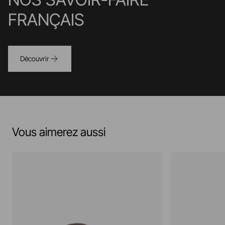
FRANÇAIS
Découvrir
Vous aimerez aussi