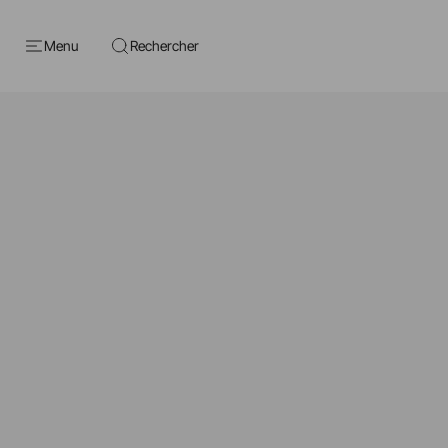
Menu
Rechercher