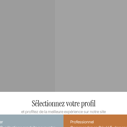
Sélectionnez votre profil
et profitez de la meilleure expérience sur notre site
ier
Professionnel