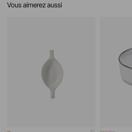
Vous aimerez aussi