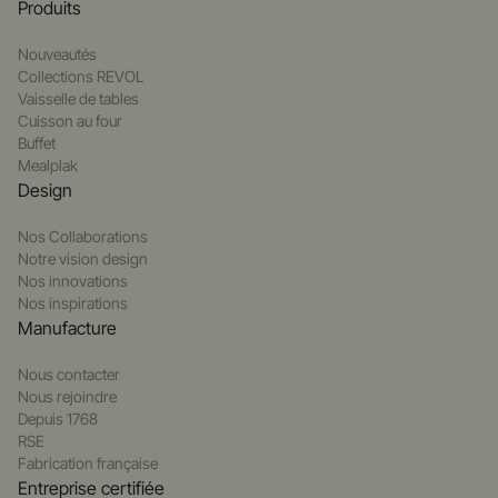
Produits
Nouveautés
Collections REVOL
Vaisselle de tables
Cuisson au four
Buffet
Mealplak
Design
Nos Collaborations
Notre vision design
Nos innovations
Nos inspirations
Manufacture
Nous contacter
Nous rejoindre
Depuis 1768
RSE
Fabrication française
Entreprise certifiée