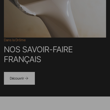
Dans la Drôme
NOS SAVOIR-FAIRE
FRANÇAIS
Découvrir