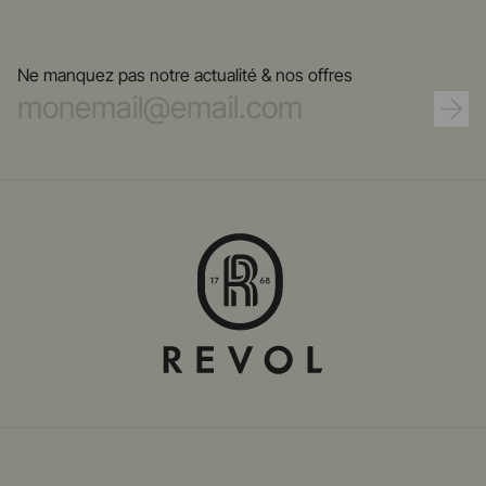
Ne manquez pas notre actualité & nos offres