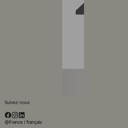
Suivez-nous
France / français