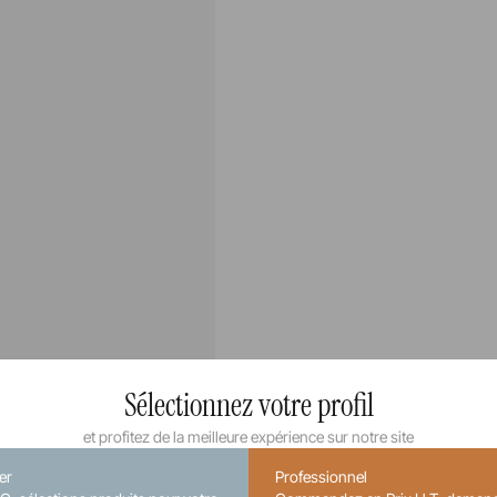
Sélectionnez votre profil
et profitez de la meilleure expérience sur notre site
ier
Professionnel