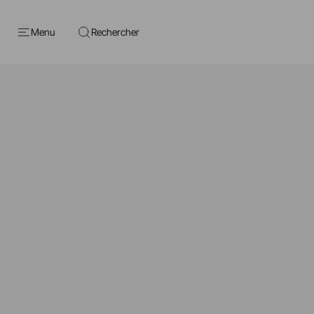
Menu
Rechercher