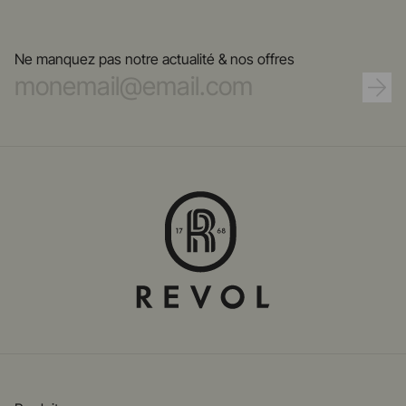
Ne manquez pas notre actualité & nos offres