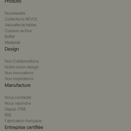
Produits
Nouveautés
Collections REVOL
Vaisselle de tables
Cuisson au four
Buffet
Mealplak
Design
Nos Collaborations
Notre vision design
Nos innovations
Nos inspirations
Manufacture
Nous contacter
Nous rejoindre
Depuis 1768
RSE
Fabrication française
Entreprise certifiée