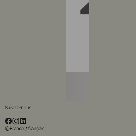
Suivez-nous
France / français