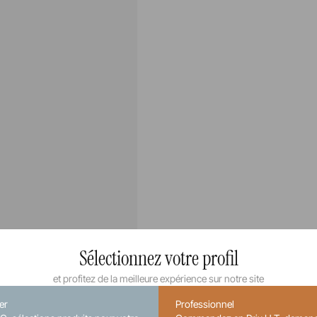
Sélectionnez votre profil
et profitez de la meilleure expérience sur notre site
ier
Professionnel