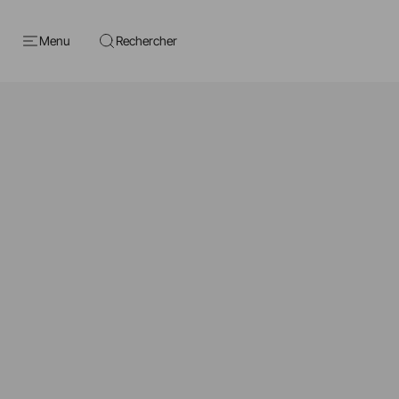
Menu
Rechercher