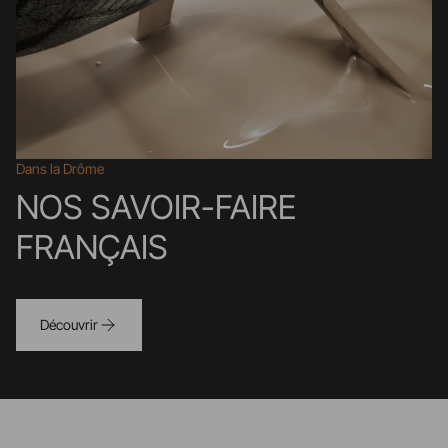
Dans la Drôme
NOS SAVOIR-FAIRE
FRANÇAIS
Découvrir