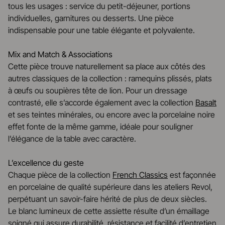
tous les usages : service du petit-déjeuner, portions
individuelles, garnitures ou desserts. Une pièce
indispensable pour une table élégante et polyvalente.
Mix and Match & Associations
Cette pièce trouve naturellement sa place aux côtés des
autres classiques de la collection : ramequins plissés, plats
à œufs ou soupières tête de lion. Pour un dressage
contrasté, elle s’accorde également avec la collection
Basalt
et ses teintes minérales, ou encore avec la porcelaine noire
effet fonte de la même gamme, idéale pour souligner
l’élégance de la table avec caractère.
L’excellence du geste
Chaque pièce de la collection
French Classics
est façonnée
en porcelaine de qualité supérieure dans les ateliers Revol,
perpétuant un savoir-faire hérité de plus de deux siècles.
Le blanc lumineux de cette assiette résulte d’un émaillage
soigné qui assure durabilité, résistance et facilité d’entretien