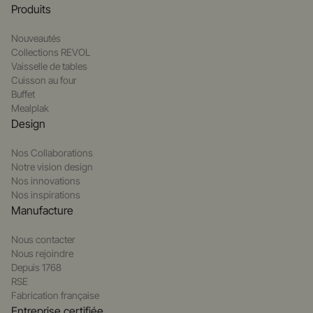
Produits
Nouveautés
Collections REVOL
Vaisselle de tables
Cuisson au four
Buffet
Mealplak
Design
Nos Collaborations
Notre vision design
Nos innovations
Nos inspirations
Manufacture
Nous contacter
Nous rejoindre
Depuis 1768
RSE
Fabrication française
Entreprise certifiée