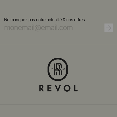
Ne manquez pas notre actualité & nos offres