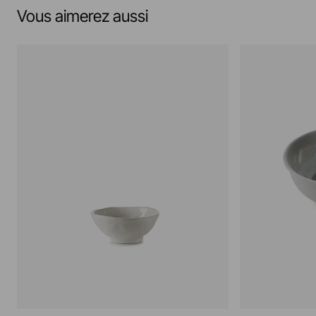
Vous aimerez aussi