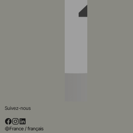
Suivez-nous
France / français