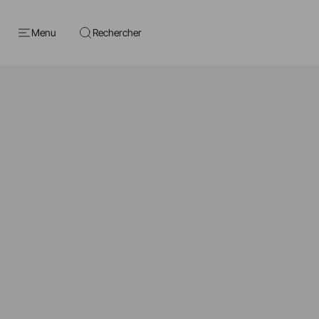
Menu
Rechercher