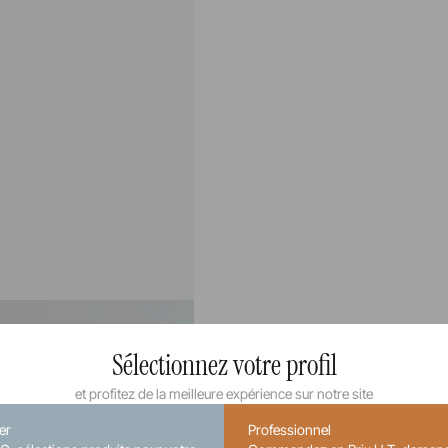
Sélectionnez votre profil
et profitez de la meilleure expérience sur notre site
ier
Professionnel