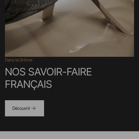
Dans la Drôme
NOS SAVOIR-FAIRE
FRANÇAIS
Découvrir