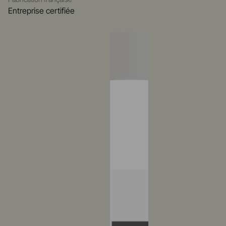
Entreprise certifiée