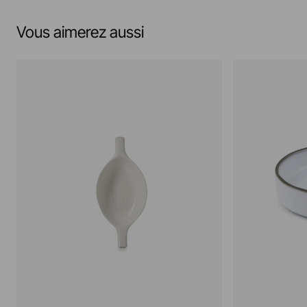
Vous aimerez aussi