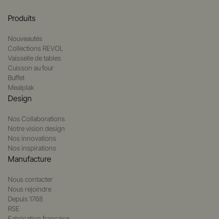
Produits
Nouveautés
Collections REVOL
Vaisselle de tables
Cuisson au four
Buffet
Mealplak
Design
Nos Collaborations
Notre vision design
Nos innovations
Nos inspirations
Manufacture
Nous contacter
Nous rejoindre
Depuis 1768
RSE
Fabrication française