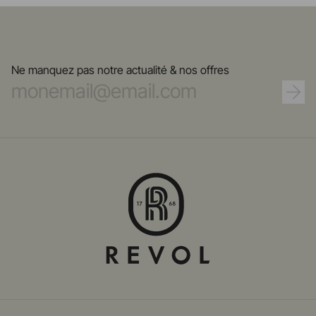
Ne manquez pas notre actualité & nos offres