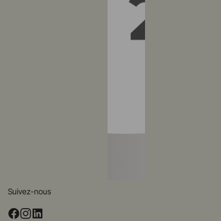
Suivez-nous