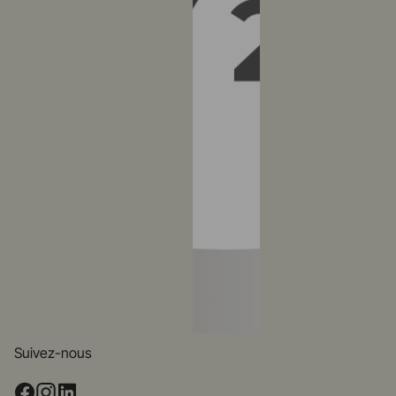
Suivez-nous