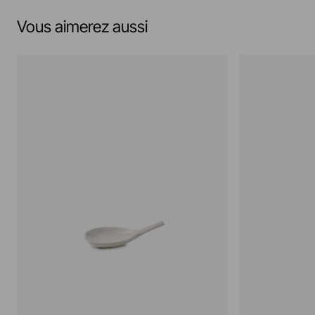
Vous aimerez aussi