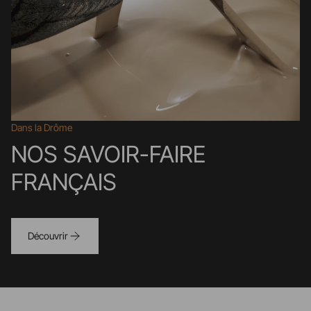
Dans la Drôme
NOS SAVOIR-FAIRE
FRANÇAIS
Découvrir