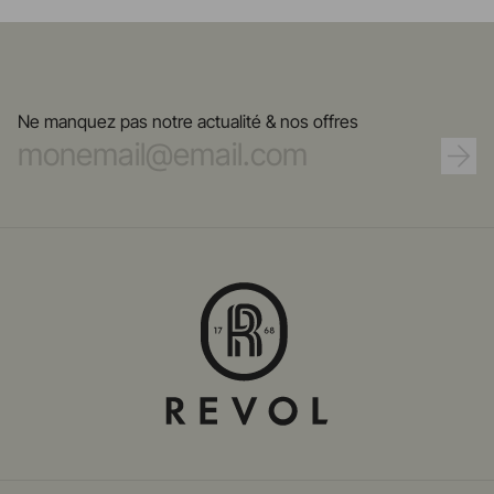
Ne manquez pas notre actualité & nos offres