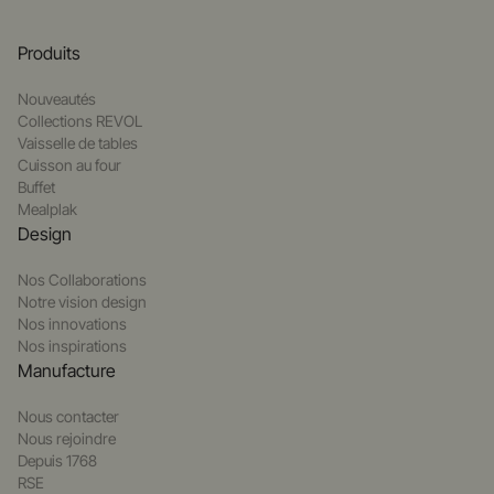
Produits
Nouveautés
Collections REVOL
Vaisselle de tables
Cuisson au four
Buffet
Mealplak
Design
Nos Collaborations
Notre vision design
Nos innovations
Nos inspirations
Manufacture
Nous contacter
Nous rejoindre
Depuis 1768
RSE