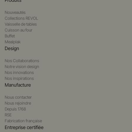
Produits
Nouveautés
Collections REVOL
Vaisselle de tables
Cuisson au four
Buffet
Mealplak
Design
Nos Collaborations
Notre vision design
Nos innovations
Nos inspirations
Manufacture
Nous contacter
Nous rejoindre
Depuis 1768
RSE
Fabrication française
Entreprise certifiée