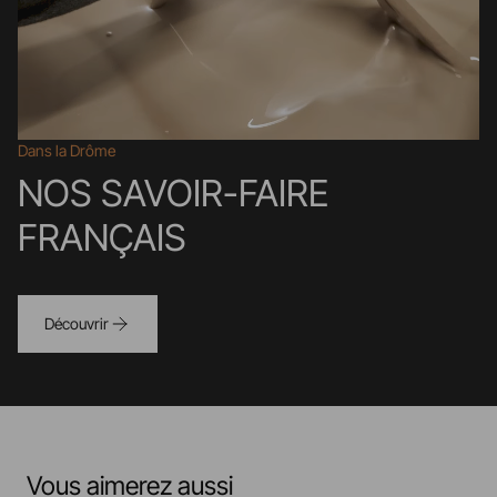
Dans la Drôme
NOS SAVOIR-FAIRE
FRANÇAIS
Découvrir
Vous aimerez aussi