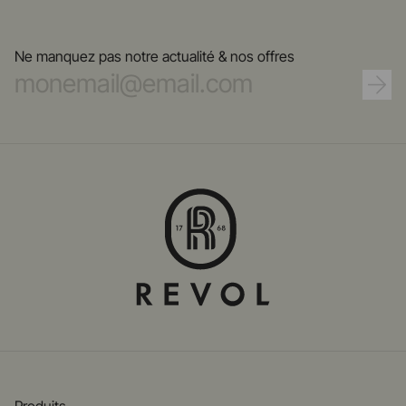
Ne manquez pas notre actualité & nos offres