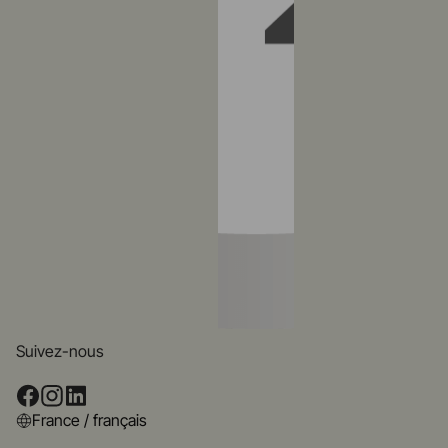
Suivez-nous
France / français