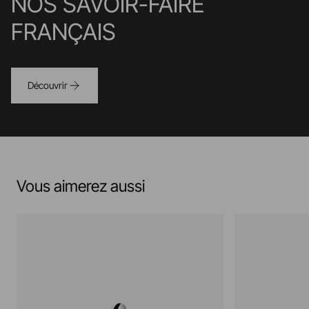
NOS SAVOIR-FAIRE
FRANÇAIS
Découvrir
Vous aimerez aussi