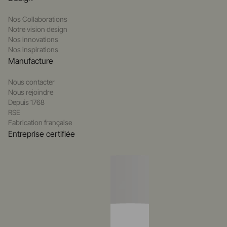
Nos Collaborations
Notre vision design
Nos innovations
Nos inspirations
Manufacture
Nous contacter
Nous rejoindre
Depuis 1768
RSE
Fabrication française
Entreprise certifiée