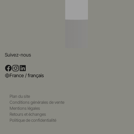
Suivez-nous
France / français
Plan du site
Conditions générales de vente
Mentions légales
Retours et échanges
Politique de confidentialité