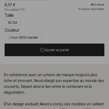
8,07 €
En stock
41 pièces disponibles
Prix unitaire TTC
Taille
18 CM
Couleur
Inox 18/10 martelé
Ajouter au panier
En cohérence avec un univers de marque toujours plus
riche et innovant, Revol élargit son expertise au monde des
couverts, faisant ainsi le lien entre le contenant et la
dégustation.
D’un design exclusif, Revol
a conçu ses modèles en veillant