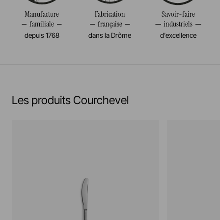
Manufacture
Fabrication
Savoir-faire
familiale
française
industriels
depuis 1768
dans la Drôme
d'excellence
Les produits Courchevel