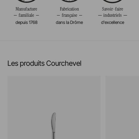
Manufacture
Fabrication
Savoir-faire
familiale
française
industriels
depuis 1768
dans la Drôme
d'excellence
Les produits Courchevel