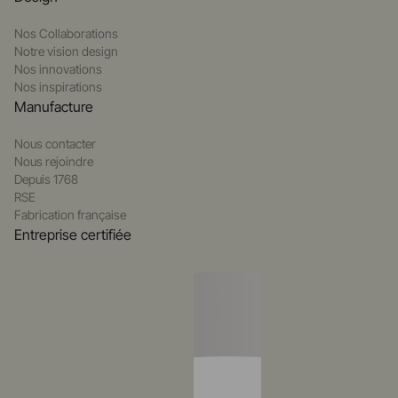
Nos Collaborations
Notre vision design
Nos innovations
Nos inspirations
Manufacture
Nous contacter
Nous rejoindre
Depuis 1768
RSE
Fabrication française
Entreprise certifiée