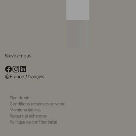
Suivez-nous
France / français
Plan du site
Conditions générales de vente
Mentions légales
Retours et échanges
Politique de confidentialité