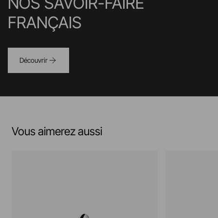
NOS SAVOIR-FAIRE
FRANÇAIS
Découvrir
Vous aimerez aussi