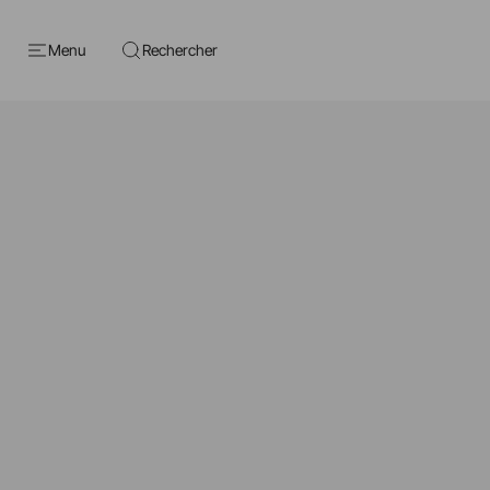
Menu
Rechercher