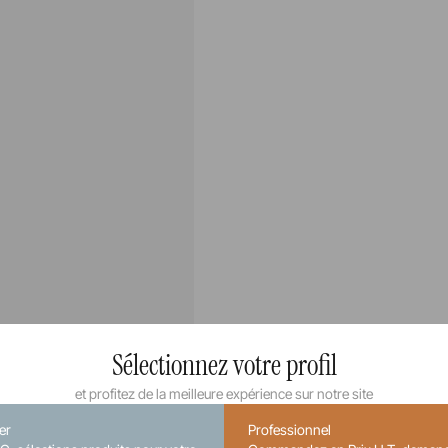
Sélectionnez votre profil
et profitez de la meilleure expérience sur notre site
ier
Professionnel