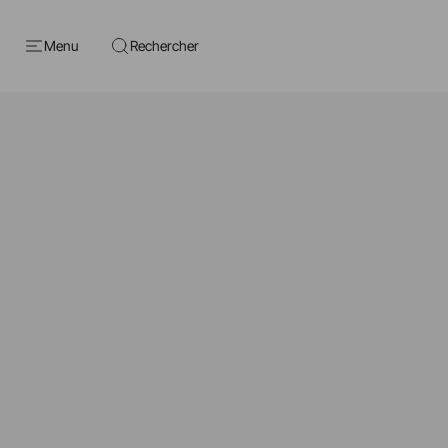
Menu
Rechercher