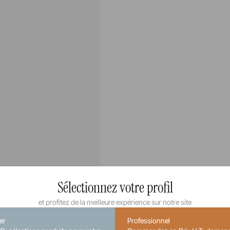
Sélectionnez votre profil
et profitez de la meilleure expérience sur notre site
ier
Professionnel