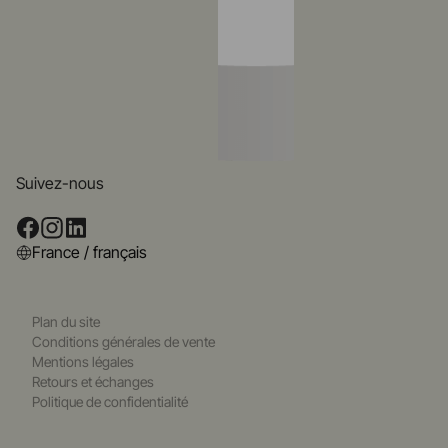
Suivez-nous
France / français
Plan du site
Conditions générales de vente
Mentions légales
Retours et échanges
Politique de confidentialité