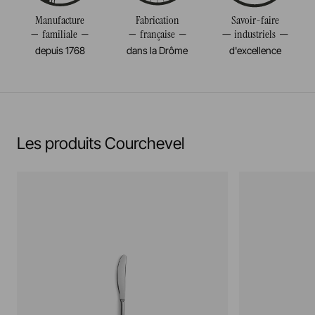
Manufacture
Fabrication
Savoir-faire
familiale
française
industriels
depuis 1768
dans la Drôme
d'excellence
Les produits Courchevel