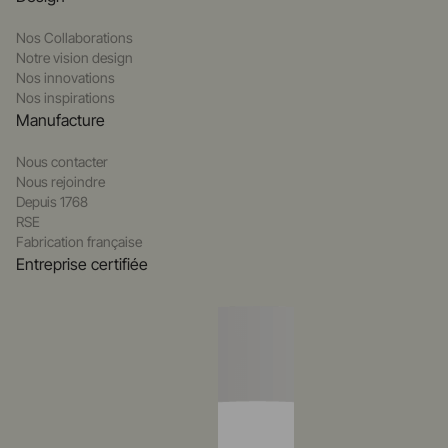
Nos Collaborations
Notre vision design
Nos innovations
Nos inspirations
Manufacture
Nous contacter
Nous rejoindre
Depuis 1768
RSE
Fabrication française
Entreprise certifiée