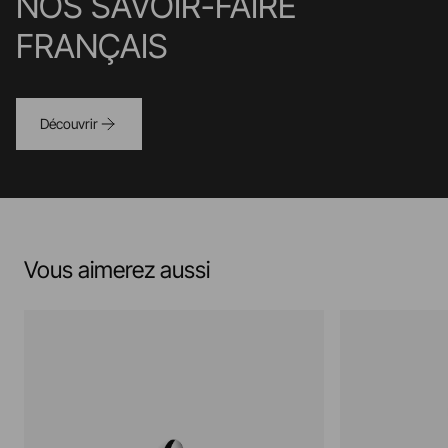
NOS SAVOIR-FAIRE
FRANÇAIS
Découvrir
Vous aimerez aussi