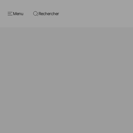
Menu
Rechercher