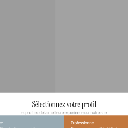
Sélectionnez votre profil
et profitez de la meilleure expérience sur notre site
ier
Professionnel