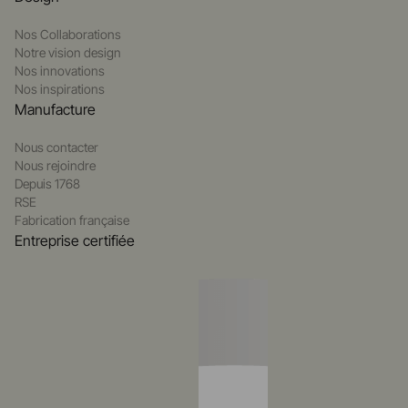
Nos Collaborations
Notre vision design
Nos innovations
Nos inspirations
Manufacture
Nous contacter
Nous rejoindre
Depuis 1768
RSE
Fabrication française
Entreprise certifiée