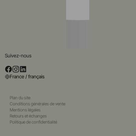
Suivez-nous
France / français
Plan du site
Conditions générales de vente
Mentions légales
Retours et échanges
Politique de confidentialité