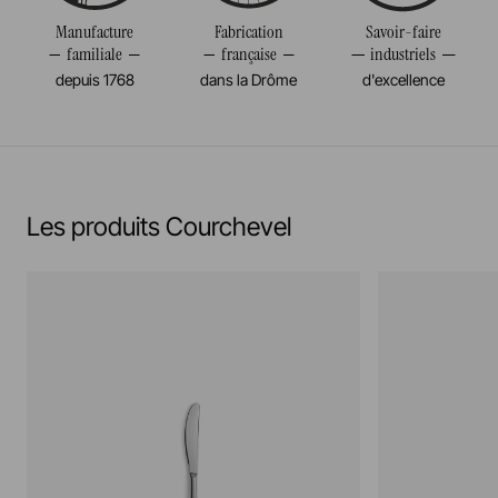
Manufacture
Fabrication
Savoir-faire
familiale
française
industriels
depuis 1768
dans la Drôme
d'excellence
Les produits Courchevel