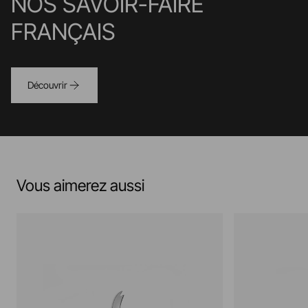
NOS SAVOIR-FAIRE
FRANÇAIS
Découvrir
Vous aimerez aussi