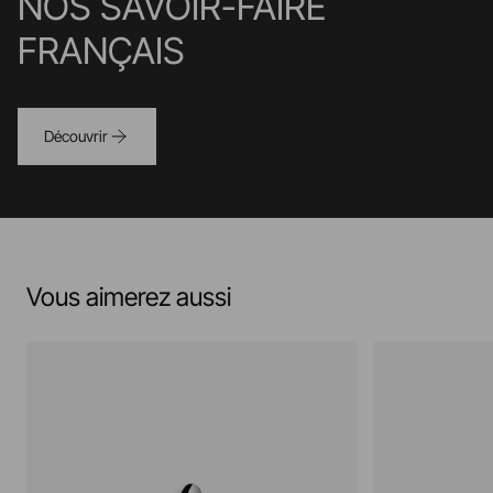
NOS SAVOIR-FAIRE
FRANÇAIS
Découvrir
Vous aimerez aussi