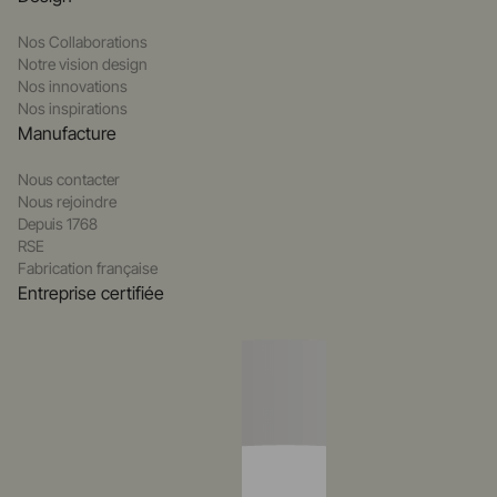
Nos Collaborations
Notre vision design
Nos innovations
Nos inspirations
Manufacture
Nous contacter
Nous rejoindre
Depuis 1768
RSE
Fabrication française
Entreprise certifiée