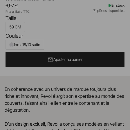
6,97 €
En stock
71 pièces disponibles
Prix unitaire TTC
Taille
59 CM
Couleur
Inox 18/10 satin
Ajouter au panier
En cohérence avec un univers de marque toujours plus
riche et innovant, Revol élargit son expertise au monde des
couverts, faisant ainsi le lien entre le contenant et la
dégustation.
D’un design exclusif, Revol
a conçu ses modèles en veillant