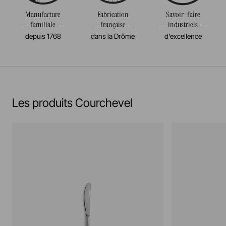
Manufacture
Fabrication
Savoir-faire
familiale
française
industriels
depuis 1768
dans la Drôme
d'excellence
Les produits Courchevel