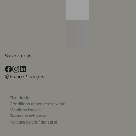
Suivez-nous
France / français
Plan du site
Conditions générales de vente
Mentions légales
Retours et échanges
Politique de confidentialité