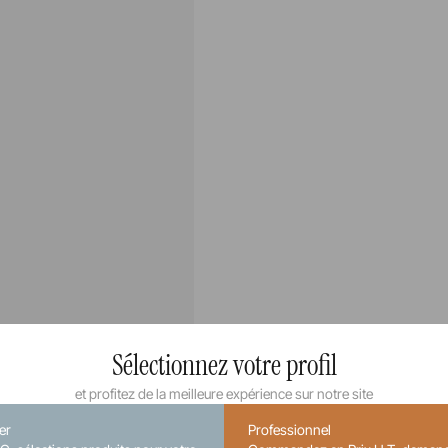
Sélectionnez votre profil
et profitez de la meilleure expérience sur notre site
ier
Professionnel