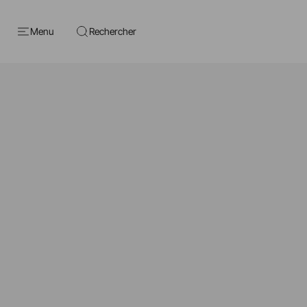
Menu
Rechercher