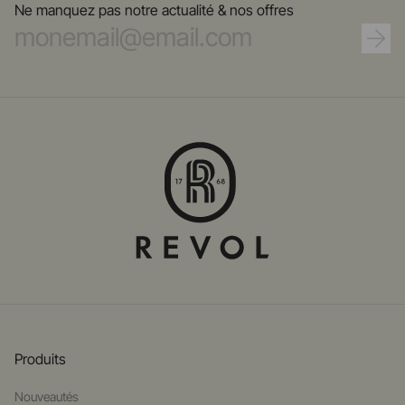
Ne manquez pas notre actualité & nos offres
Produits
Nouveautés