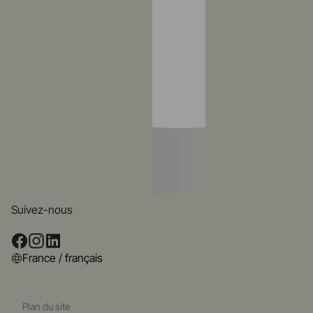
Suivez-nous
France / français
Plan du site