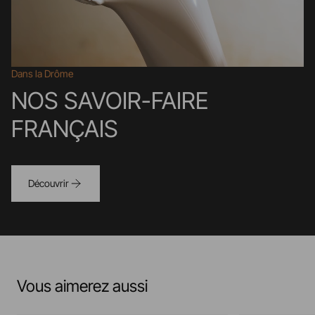
Dans la Drôme
NOS SAVOIR-FAIRE
FRANÇAIS
Découvrir
Vous aimerez aussi