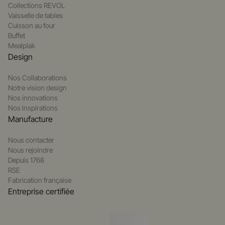
Collections REVOL
Vaisselle de tables
Cuisson au four
Buffet
Mealplak
Design
Nos Collaborations
Notre vision design
Nos innovations
Nos inspirations
Manufacture
Nous contacter
Nous rejoindre
Depuis 1768
RSE
Fabrication française
Entreprise certifiée