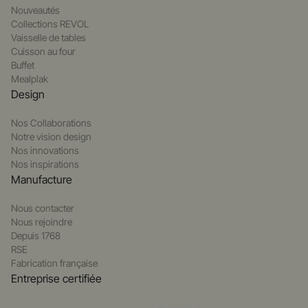
Nouveautés
Collections REVOL
Vaisselle de tables
Cuisson au four
Buffet
Mealplak
Design
Nos Collaborations
Notre vision design
Nos innovations
Nos inspirations
Manufacture
Nous contacter
Nous rejoindre
Depuis 1768
RSE
Fabrication française
Entreprise certifiée