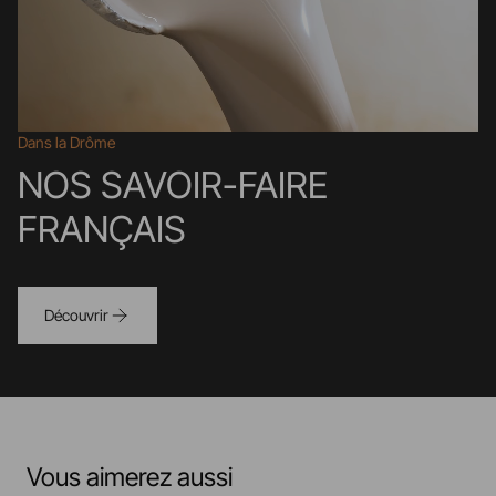
Dans la Drôme
NOS SAVOIR-FAIRE
FRANÇAIS
Découvrir
Vous aimerez aussi