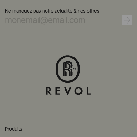
Ne manquez pas notre actualité & nos offres
Produits