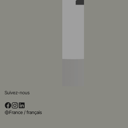
Suivez-nous
France / français