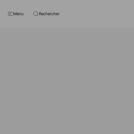
Menu
Rechercher