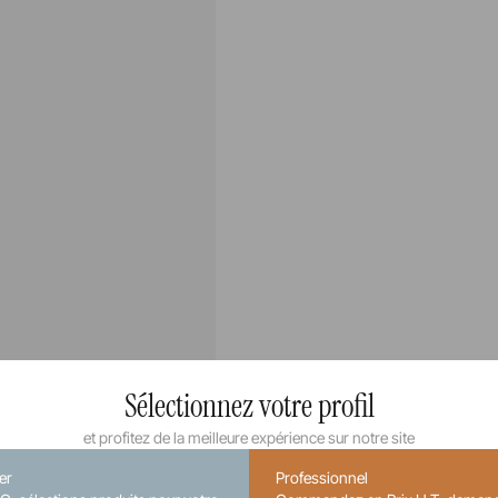
Sélectionnez votre profil
et profitez de la meilleure expérience sur notre site
ier
Professionnel