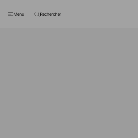
Menu
Rechercher