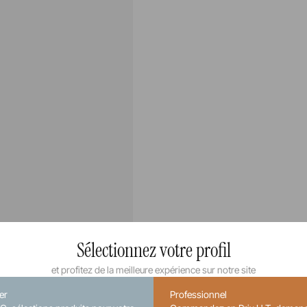
Sélectionnez votre profil
et profitez de la meilleure expérience sur notre site
ier
Professionnel